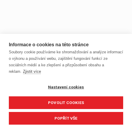
Informace o cookies na této stránce
Soubory cookie používáme ke shromažďování a analýze informací
o výkonu a používání webu, zajištění fungování funkcí ze
sociálních médií a ke zlepšení a přizpůsobení obsahu a
reklam.
Zjistit více
Nastavení cookies
POVOLIT COOKIES
POPŘÍT VŠE