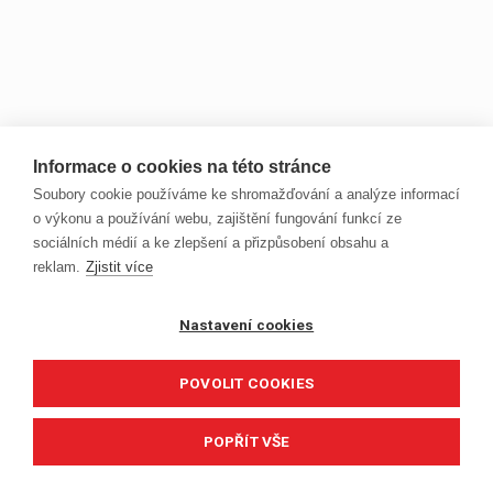
Informace o cookies na této stránce
Soubory cookie používáme ke shromažďování a analýze informací
o výkonu a používání webu, zajištění fungování funkcí ze
sociálních médií a ke zlepšení a přizpůsobení obsahu a
reklam.
Zjistit více
Nastavení cookies
POVOLIT COOKIES
POPŘÍT VŠE