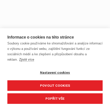
Informace o cookies na této stránce
Soubory cookie používáme ke shromažďování a analýze informací
o výkonu a používání webu, zajištění fungování funkcí ze
sociálních médií a ke zlepšení a přizpůsobení obsahu a
reklam.
Zjistit více
Nastavení cookies
POVOLIT COOKIES
POPŘÍT VŠE