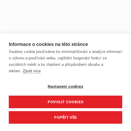
Informace o cookies na této stránce
Soubory cookie používáme ke shromažďování a analýze informací
o výkonu a používání webu, zajištění fungování funkcí ze
sociálních médií a ke zlepšení a přizpůsobení obsahu a
reklam.
Zjistit více
Nastavení cookies
POVOLIT COOKIES
POPŘÍT VŠE