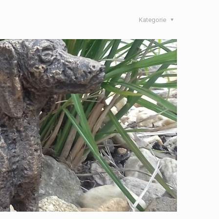
Kategorie