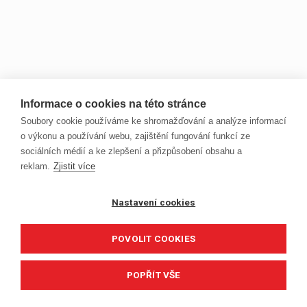
Informace o cookies na této stránce
Soubory cookie používáme ke shromažďování a analýze informací
o výkonu a používání webu, zajištění fungování funkcí ze
sociálních médií a ke zlepšení a přizpůsobení obsahu a
reklam.
Zjistit více
Nastavení cookies
POVOLIT COOKIES
POPŘÍT VŠE