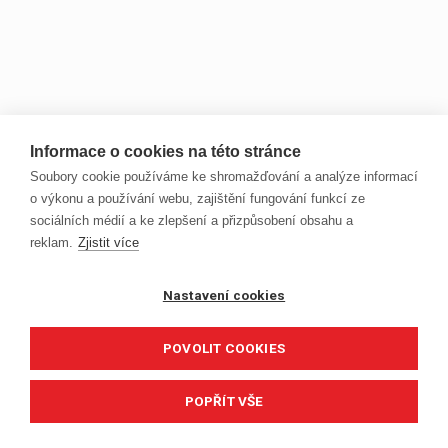
Informace o cookies na této stránce
Soubory cookie používáme ke shromažďování a analýze informací
o výkonu a používání webu, zajištění fungování funkcí ze
sociálních médií a ke zlepšení a přizpůsobení obsahu a
reklam.
Zjistit více
Nastavení cookies
POVOLIT COOKIES
POPŘÍT VŠE