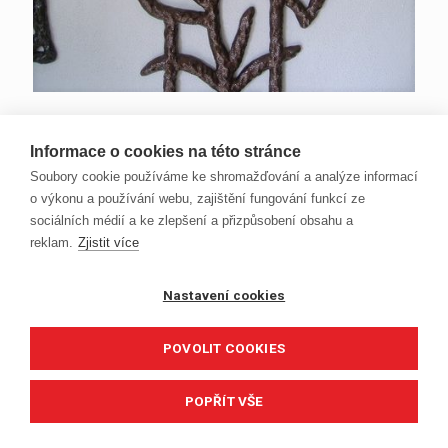
Datum
10.11.2017
Informace o cookies na této stránce
Soubory cookie používáme ke shromažďování a analýze informací
o výkonu a používání webu, zajištění fungování funkcí ze
sociálních médií a ke zlepšení a přizpůsobení obsahu a
reklam.
Zjistit více
Nastavení cookies
POVOLIT COOKIES
POPŘÍT VŠE