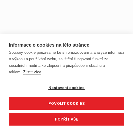
Informace o cookies na této stránce
Soubory cookie používáme ke shromažďování a analýze informací
o výkonu a používání webu, zajištění fungování funkcí ze
sociálních médií a ke zlepšení a přizpůsobení obsahu a
reklam.
Zjistit více
Nastavení cookies
POVOLIT COOKIES
POPŘÍT VŠE